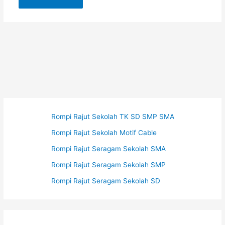
Rompi Rajut Sekolah TK SD SMP SMA
Rompi Rajut Sekolah Motif Cable
Rompi Rajut Seragam Sekolah SMA
Rompi Rajut Seragam Sekolah SMP
Rompi Rajut Seragam Sekolah SD