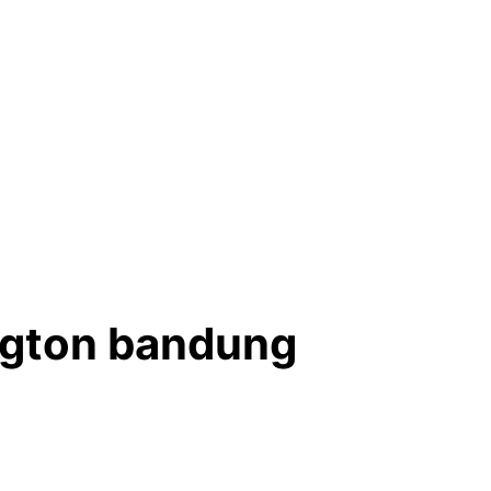
ington bandung