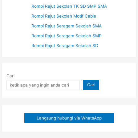
Rompi Rajut Sekolah TK SD SMP SMA
Rompi Rajut Sekolah Motif Cable
Rompi Rajut Seragam Sekolah SMA
Rompi Rajut Seragam Sekolah SMP
Rompi Rajut Seragam Sekolah SD
Cari
Cari
Langsung hubungi via WhatsApp