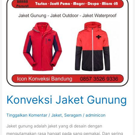
Konveksi Jaket Gunung
Tinggalkan Komentar
/
Jaket
,
Seragam
/
adminicon
Jaket gunung adalah jaket yang di desain dengan
mengutamakan rasa hangat pada sang pemakai. Dan sering