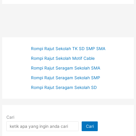
Rompi Rajut Sekolah TK SD SMP SMA
Rompi Rajut Sekolah Motif Cable
Rompi Rajut Seragam Sekolah SMA
Rompi Rajut Seragam Sekolah SMP
Rompi Rajut Seragam Sekolah SD
Cari
Cari