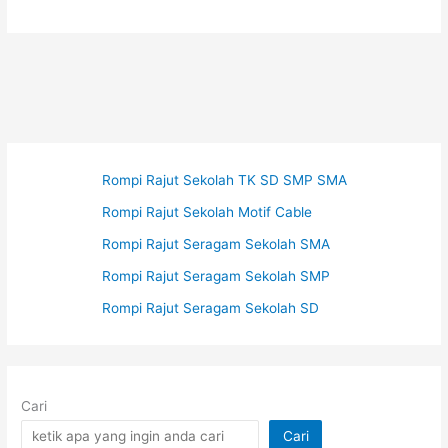
Jaket
Keren
Bandung
Rompi Rajut Sekolah TK SD SMP SMA
Rompi Rajut Sekolah Motif Cable
Rompi Rajut Seragam Sekolah SMA
Rompi Rajut Seragam Sekolah SMP
Rompi Rajut Seragam Sekolah SD
Cari
Cari