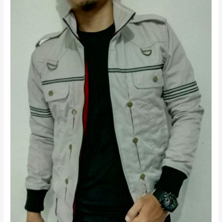
Bandung