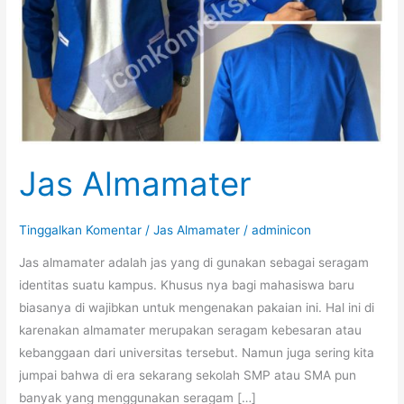
Jas Almamater
Tinggalkan Komentar
/
Jas Almamater
/
adminicon
Jas almamater adalah jas yang di gunakan sebagai seragam
identitas suatu kampus. Khusus nya bagi mahasiswa baru
biasanya di wajibkan untuk mengenakan pakaian ini. Hal ini di
karenakan almamater merupakan seragam kebesaran atau
kebanggaan dari universitas tersebut. Namun juga sering kita
jumpai bahwa di era sekarang sekolah SMP atau SMA pun
banyak yang menggunakan seragam […]