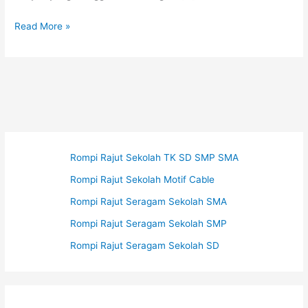
Jas
Read More »
Almamater
Rompi Rajut Sekolah TK SD SMP SMA
Rompi Rajut Sekolah Motif Cable
Rompi Rajut Seragam Sekolah SMA
Rompi Rajut Seragam Sekolah SMP
Rompi Rajut Seragam Sekolah SD