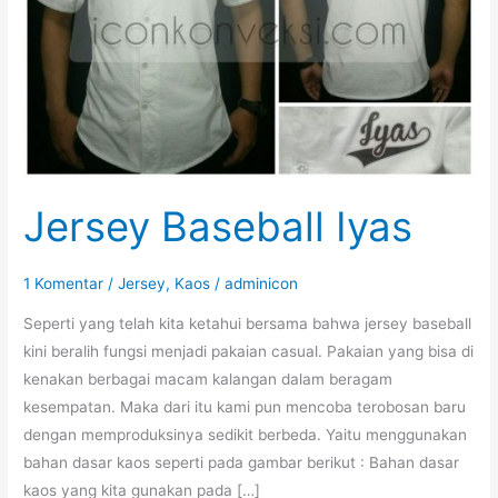
Jersey Baseball Iyas
1 Komentar
/
Jersey
,
Kaos
/
adminicon
Seperti yang telah kita ketahui bersama bahwa jersey baseball
kini beralih fungsi menjadi pakaian casual. Pakaian yang bisa di
kenakan berbagai macam kalangan dalam beragam
kesempatan. Maka dari itu kami pun mencoba terobosan baru
dengan memproduksinya sedikit berbeda. Yaitu menggunakan
bahan dasar kaos seperti pada gambar berikut : Bahan dasar
kaos yang kita gunakan pada […]