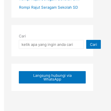
Rompi Rajut Seragam Sekolah SD
Cari
Cari
Langsung hubungi via
WhatsApp