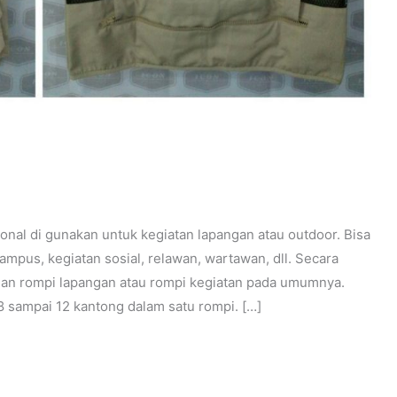
ional di gunakan untuk kegiatan lapangan atau outdoor. Bisa
ampus, kegiatan sosial, relawan, wartawan, dll. Secara
an rompi lapangan atau rompi kegiatan pada umumnya.
8 sampai 12 kantong dalam satu rompi. […]