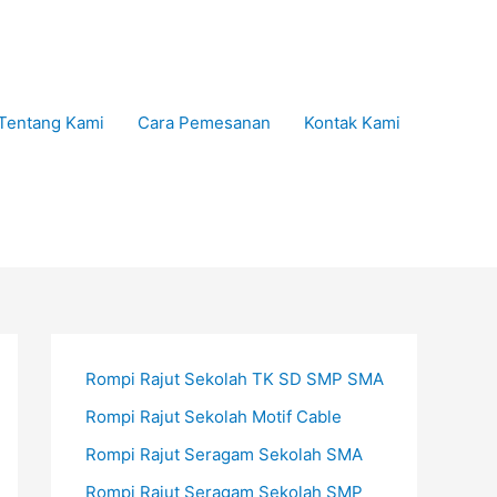
Tentang Kami
Cara Pemesanan
Kontak Kami
Rompi Rajut Sekolah TK SD SMP SMA
Rompi Rajut Sekolah Motif Cable
Rompi Rajut Seragam Sekolah SMA
Rompi Rajut Seragam Sekolah SMP