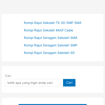
Cable
Rompi Rajut Sekolah TK SD SMP SMA
Rompi Rajut Sekolah Motif Cable
Rompi Rajut Seragam Sekolah SMA
Rompi Rajut Seragam Sekolah SMP
Rompi Rajut Seragam Sekolah SD
Cari
Cari