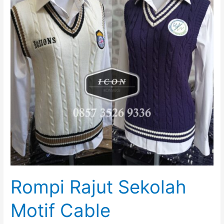
SMA
Rompi Rajut Sekolah
Motif Cable