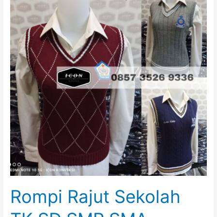
Rompi Rajut Sekolah