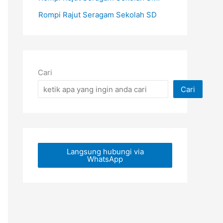
Rompi Rajut Seragam Sekolah SD
Cari
Cari
Langsung hubungi via
WhatsApp