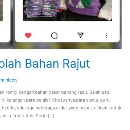
olah Bahan Rajut
dminicon
lah rompi dengan bahan dasar benang rajut. Salah satu
 di kalangan para pelajar. Khususnya para siswa, guru,
 begitu, ada juga beberapa order yang masuk di kami untuk
ansi pemerintah. Perlu […]