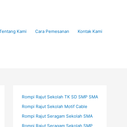
Tentang Kami
Cara Pemesanan
Kontak Kami
Rompi Rajut Sekolah TK SD SMP SMA
Rompi Rajut Sekolah Motif Cable
Rompi Rajut Seragam Sekolah SMA
Rompi Rajut Seragam Sekolah SMP