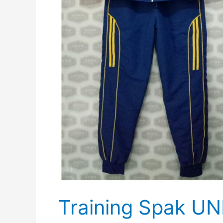
Training Spak U