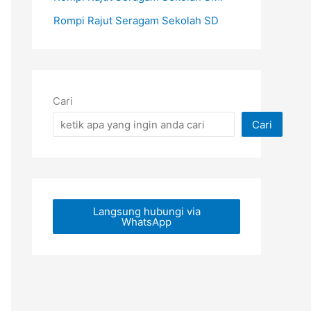
Rompi Rajut Seragam Sekolah SD
Cari
Cari
Langsung hubungi via
WhatsApp