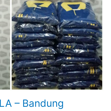
NLA – Bandung