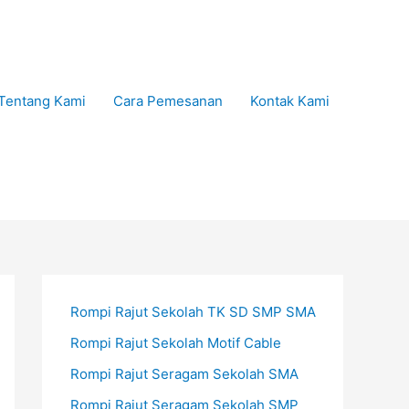
Tentang Kami
Cara Pemesanan
Kontak Kami
Rompi Rajut Sekolah TK SD SMP SMA
Rompi Rajut Sekolah Motif Cable
Rompi Rajut Seragam Sekolah SMA
Rompi Rajut Seragam Sekolah SMP