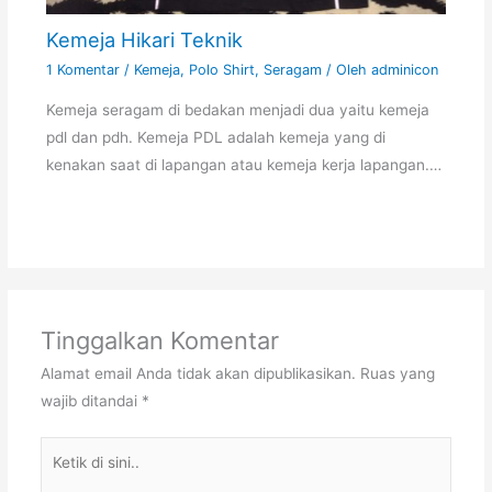
Kemeja Hikari Teknik
1 Komentar
/
Kemeja
,
Polo Shirt
,
Seragam
/ Oleh
adminicon
Kemeja seragam di bedakan menjadi dua yaitu kemeja
pdl dan pdh. Kemeja PDL adalah kemeja yang di
kenakan saat di lapangan atau kemeja kerja lapangan.…
Tinggalkan Komentar
Alamat email Anda tidak akan dipublikasikan.
Ruas yang
wajib ditandai
*
Ketik
di