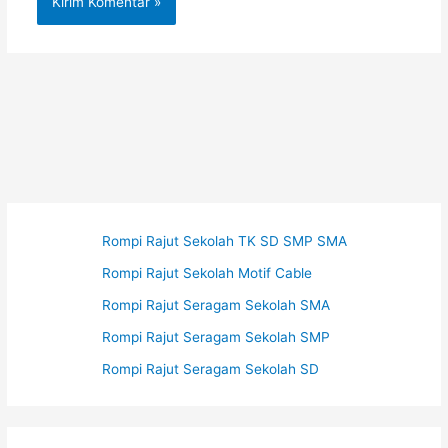
Rompi Rajut Sekolah TK SD SMP SMA
Rompi Rajut Sekolah Motif Cable
Rompi Rajut Seragam Sekolah SMA
Rompi Rajut Seragam Sekolah SMP
Rompi Rajut Seragam Sekolah SD