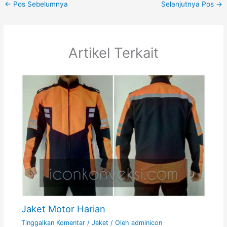
←
Pos Sebelumnya
Selanjutnya Pos
→
Artikel Terkait
Jaket Motor Harian
Tinggalkan Komentar
/
Jaket
/ Oleh
adminicon