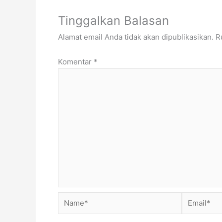
Tinggalkan Balasan
Alamat email Anda tidak akan dipublikasikan.
R
Komentar
*
Name*
Email*