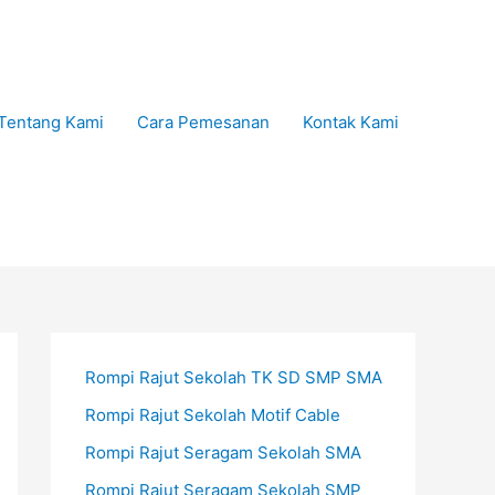
Tentang Kami
Cara Pemesanan
Kontak Kami
Rompi Rajut Sekolah TK SD SMP SMA
Rompi Rajut Sekolah Motif Cable
Rompi Rajut Seragam Sekolah SMA
Rompi Rajut Seragam Sekolah SMP