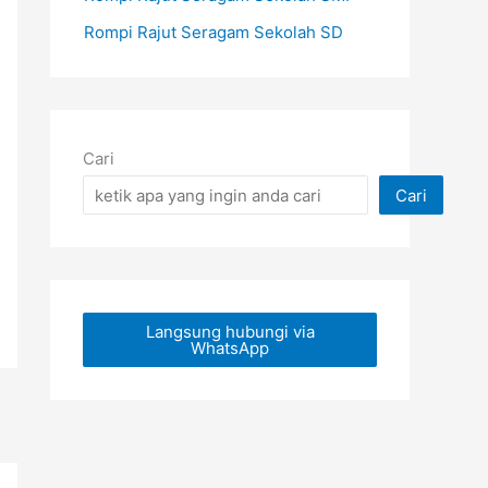
Rompi Rajut Seragam Sekolah SD
Cari
Cari
Langsung hubungi via
WhatsApp