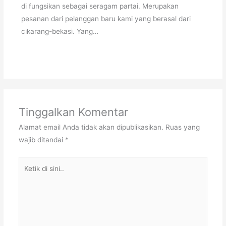
di fungsikan sebagai seragam partai. Merupakan
pesanan dari pelanggan baru kami yang berasal dari
cikarang-bekasi. Yang…
Tinggalkan Komentar
Alamat email Anda tidak akan dipublikasikan.
Ruas yang
wajib ditandai
*
Ketik
di
sini..