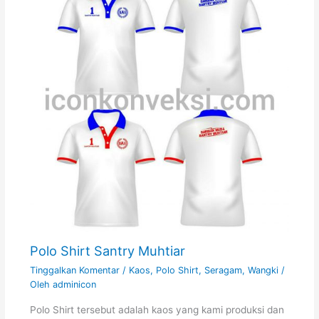
Polo Shirt Santry Muhtiar
Tinggalkan Komentar
/
Kaos
,
Polo Shirt
,
Seragam
,
Wangki
/
Oleh
adminicon
Polo Shirt tersebut adalah kaos yang kami produksi dan