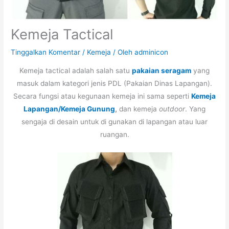
Kemeja Tactical
Tinggalkan Komentar
/
Kemeja
/ Oleh
adminicon
Kemeja tactical adalah salah satu
pakaian seragam
yang
masuk dalam kategori jenis PDL (Pakaian Dinas Lapangan).
Secara fungsi atau kegunaan kemeja ini sama seperti
Kemeja
Lapangan/Kemeja Gunung
,
dan kemeja
outdoor
. Yang
sengaja di desain untuk di gunakan di lapangan atau luar
ruangan.