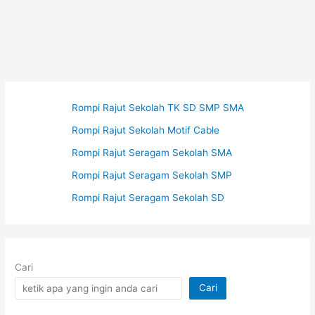
Rompi Rajut Sekolah TK SD SMP SMA
Rompi Rajut Sekolah Motif Cable
Rompi Rajut Seragam Sekolah SMA
Rompi Rajut Seragam Sekolah SMP
Rompi Rajut Seragam Sekolah SD
Cari
Cari