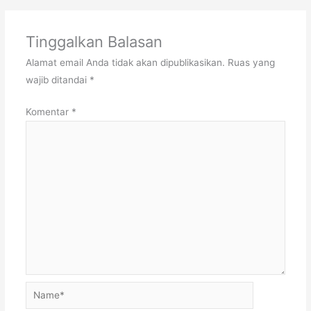
Tinggalkan Balasan
Alamat email Anda tidak akan dipublikasikan.
Ruas yang
wajib ditandai
*
Komentar
*
Name*