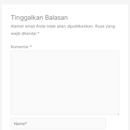
Tinggalkan Balasan
Alamat email Anda tidak akan dipublikasikan.
Ruas yang
wajib ditandai
*
Komentar
*
Name*