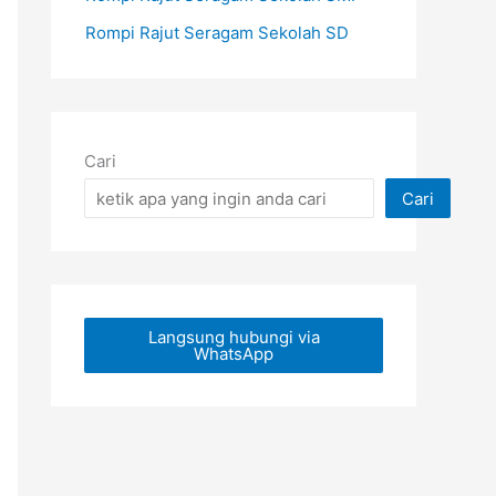
Rompi Rajut Seragam Sekolah SD
Cari
Cari
Langsung hubungi via
WhatsApp