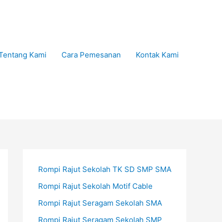
Tentang Kami
Cara Pemesanan
Kontak Kami
Rompi Rajut Sekolah TK SD SMP SMA
Rompi Rajut Sekolah Motif Cable
Rompi Rajut Seragam Sekolah SMA
Rompi Rajut Seragam Sekolah SMP