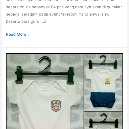
secara online sebanyak 84 pcs yang nantinya akan di gunakan
sebagai seragam pada event tersebut. Yaitu siswa-siswi
beserta para guru […]
Kaos
Read More »
Study
Tour
Sekolah