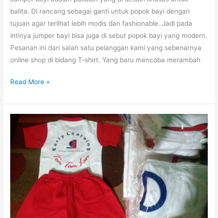
balita. Di rancang sebagai ganti untuk popok bayi dengan
tujuan agar terlihat lebih modis dan fashionable. Jadi pada
intinya jumper bayi bisa juga di sebut popok bayi yang modern.
Pesanan ini dari salah satu pelanggan kami yang sebenarnya
online shop di bidang T-shirt. Yang baru mencoba merambah
Jumper
Read More »
Bayi
AS
ROMA