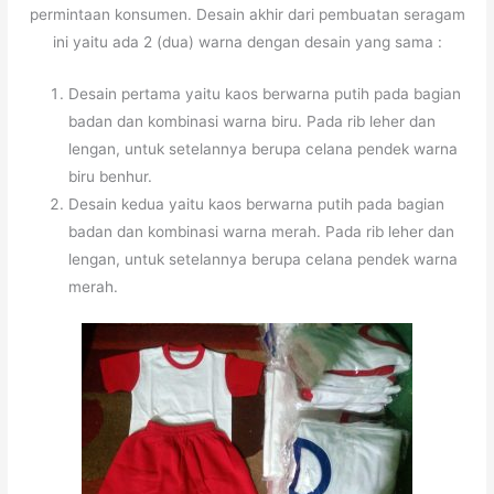
permintaan konsumen. Desain akhir dari pembuatan seragam
ini yaitu ada 2 (dua) warna dengan desain yang sama :
Desain pertama yaitu kaos berwarna putih pada bagian
badan dan kombinasi warna biru. Pada rib leher dan
lengan, untuk setelannya berupa celana pendek warna
biru benhur.
Desain kedua yaitu kaos berwarna putih pada bagian
badan dan kombinasi warna merah. Pada rib leher dan
lengan, untuk setelannya berupa celana pendek warna
merah.