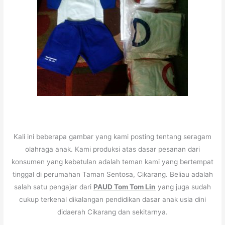
Kali ini beberapa gambar yang kami posting tentang seragam
olahraga anak. Kami produksi atas dasar pesanan dari
konsumen yang kebetulan adalah teman kami yang bertempat
tinggal di perumahan Taman Sentosa, Cikarang. Beliau adalah
salah satu pengajar dari
PAUD Tom Tom Lin
yang juga sudah
cukup terkenal dikalangan pendidikan dasar anak usia dini
didaerah Cikarang dan sekitarnya.