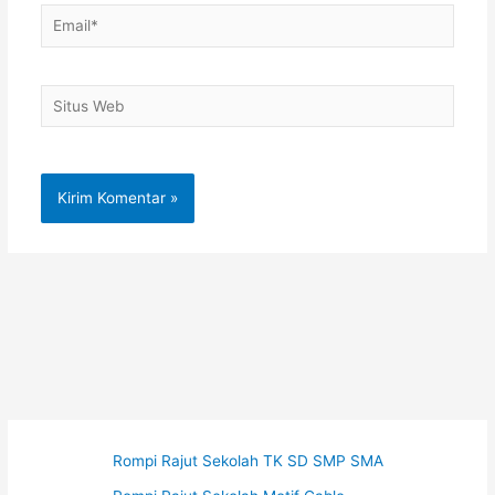
Email*
Situs
Web
Rompi Rajut Sekolah TK SD SMP SMA