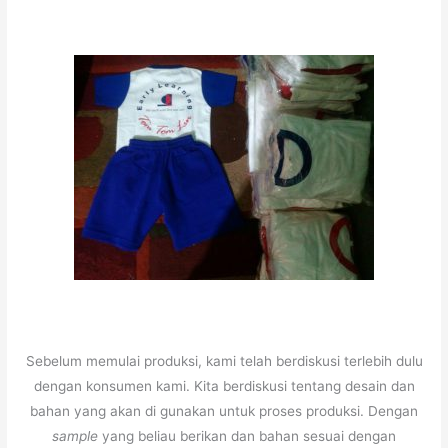
Sebelum memulai produksi, kami telah berdiskusi terlebih dulu
dengan konsumen kami. Kita berdiskusi tentang desain dan
bahan yang akan di gunakan untuk proses produksi. Dengan
sample
yang beliau berikan dan bahan sesuai dengan