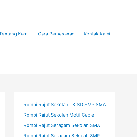
Tentang Kami
Cara Pemesanan
Kontak Kami
Rompi Rajut Sekolah TK SD SMP SMA
Rompi Rajut Sekolah Motif Cable
Rompi Rajut Seragam Sekolah SMA
Rompi Rajut Seragam Sekolah SMP