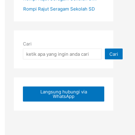
Rompi Rajut Seragam Sekolah SD
Cari
Cari
Langsung hubungi via
WhatsApp